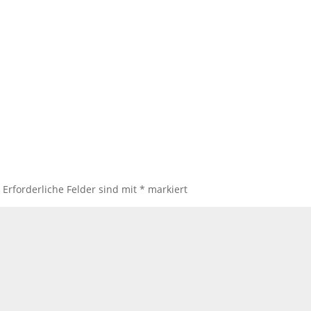
.
Erforderliche Felder sind mit
*
markiert