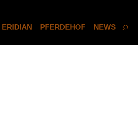
ERIDIAN
PFERDEHOF
NEWS