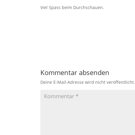
Viel Spass beim Durchschauen.
Kommentar absenden
Deine E-Mail-Adresse wird nicht veröffentlicht