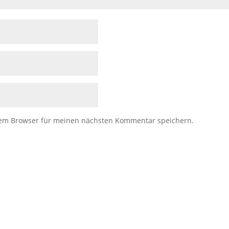
sem Browser für meinen nächsten Kommentar speichern.