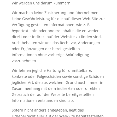
Wir werden uns darum kümmern.
Wir machen keine Zusicherung und übernehmen
keine Gewährleistung für die auf dieser Web-Site zur
Verfügung gestellten Informationen, wie z. B.
hypertext links oder andere Inhalte, die entweder
direkt oder indirekt auf der Website zu finden sind.
Auch behalten wir uns das Recht vor, Änderungen
oder Ergänzungen der bereitgestellten
Informationen ohne vorherige Ankündigung
vorzunehmen.
Wir lehnen jegliche Haftung für unmittelbare,
konkrete oder Folgeschäden sowie sonstige Schäden
jeglicher Art, die aus welchem Grund auch immer im
Zusammenhang mit dem indirekten oder direkten
Gebrauch der auf der Website bereitgestellten
Informationen entstanden sind, ab.
Sofern nicht anders angegeben, liegt das
Urheberrecht aller auf der Web-Site bereitgestellten