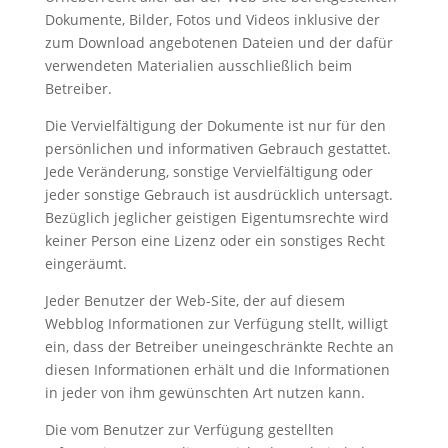
Dokumente, Bilder, Fotos und Videos inklusive der
zum Download angebotenen Dateien und der dafür
verwendeten Materialien ausschließlich beim
Betreiber.
Die Vervielfältigung der Dokumente ist nur für den
persönlichen und informativen Gebrauch gestattet.
Jede Veränderung, sonstige Vervielfältigung oder
jeder sonstige Gebrauch ist ausdrücklich untersagt.
Bezüglich jeglicher geistigen Eigentumsrechte wird
keiner Person eine Lizenz oder ein sonstiges Recht
eingeräumt.
Jeder Benutzer der Web-Site, der auf diesem
Webblog Informationen zur Verfügung stellt, willigt
ein, dass der Betreiber uneingeschränkte Rechte an
diesen Informationen erhält und die Informationen
in jeder von ihm gewünschten Art nutzen kann.
Die vom Benutzer zur Verfügung gestellten