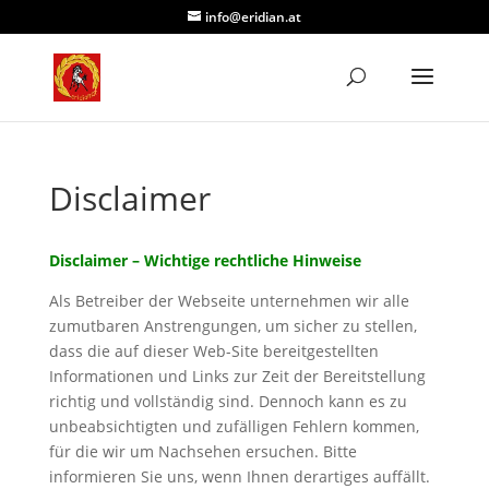
info@eridian.at
Disclaimer
Disclaimer – Wichtige rechtliche Hinweise
Als Betreiber der Webseite unternehmen wir alle
zumutbaren Anstrengungen, um sicher zu stellen,
dass die auf dieser Web-Site bereitgestellten
Informationen und Links zur Zeit der Bereitstellung
richtig und vollständig sind. Dennoch kann es zu
unbeabsichtigten und zufälligen Fehlern kommen,
für die wir um Nachsehen ersuchen. Bitte
informieren Sie uns, wenn Ihnen derartiges auffällt.