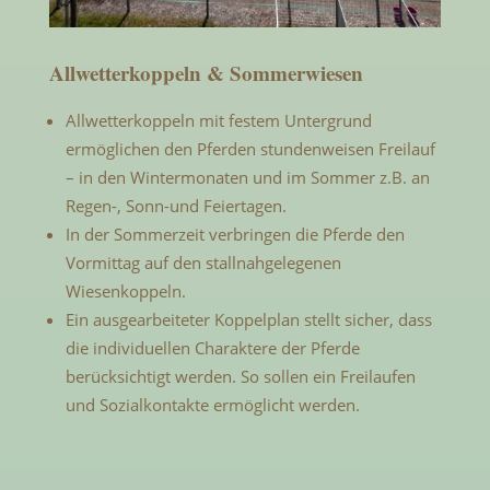
Allwetterkoppeln & Sommerwiesen
Allwetterkoppeln mit festem Untergrund
ermöglichen den Pferden stundenweisen Freilauf
– in den Wintermonaten und im Sommer z.B. an
Regen-, Sonn-und Feiertagen.
In der Sommerzeit verbringen die Pferde den
Vormittag auf den stallnahgelegenen
Wiesenkoppeln.
Ein ausgearbeiteter Koppelplan stellt sicher, dass
die individuellen Charaktere der Pferde
berücksichtigt werden. So sollen ein Freilaufen
und Sozialkontakte ermöglicht werden.