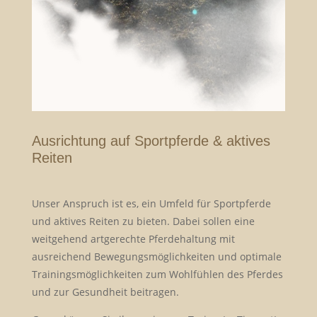
Ausrichtung auf Sportpferde & aktives
Reiten
Unser Anspruch ist es, ein Umfeld für Sportpferde
und aktives Reiten zu bieten. Dabei sollen eine
weitgehend artgerechte Pferdehaltung mit
ausreichend Bewegungsmöglichkeiten und optimale
Trainingsmöglichkeiten zum Wohlfühlen des Pferdes
und zur Gesundheit beitragen.