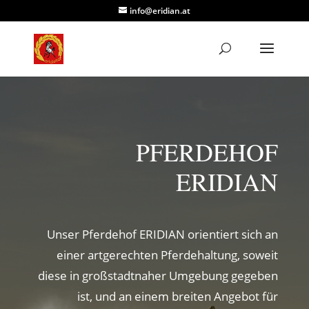
info@eridian.at
PFERDEHOF
ERIDIAN
Unser Pferdehof ERIDIAN orientiert sich an
einer artgerechten Pferdehaltung, soweit
diese in großstadtnaher Umgebung gegeben
ist, und an einem breiten Angebot für