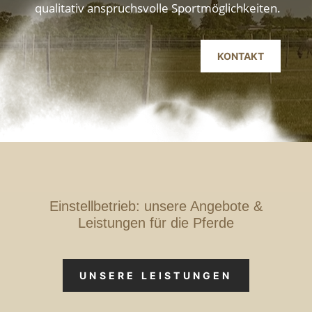
qualitativ anspruchsvolle Sportmöglichkeiten.
KONTAKT
Einstellbetrieb: unsere Angebote &
Leistungen für die Pferde
UNSERE LEISTUNGEN