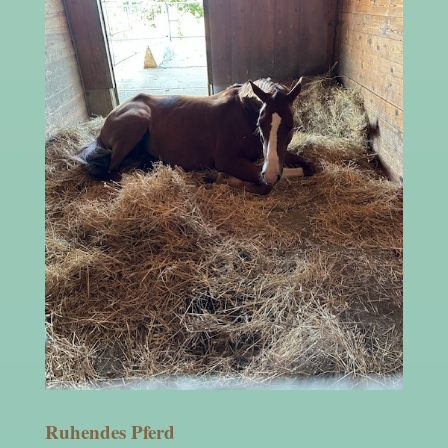
Ruhendes Pferd