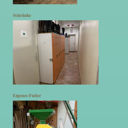
Schränke
Eigenes Futter