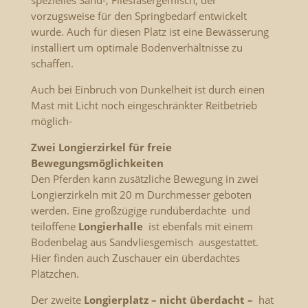
vorzugsweise für den Springbedarf entwickelt
wurde. Auch für diesen Platz ist eine Bewässerung
installiert um optimale Bodenverhältnisse zu
schaffen.
Auch bei Einbruch von Dunkelheit ist durch einen
Mast mit Licht noch eingeschränkter Reitbetrieb
möglich-
Zwei Longierzirkel für freie
Bewegungsmöglichkeiten
Den Pferden kann zusätzliche Bewegung in zwei
Longierzirkeln mit 20 m Durchmesser geboten
werden. Eine großzügige rundüberdachte und
teiloffene
Longierhalle
ist ebenfals mit einem
Bodenbelag aus Sandvliesgemisch ausgestattet.
Hier finden auch Zuschauer ein überdachtes
Plätzchen.
Der zweite
Longierplatz – nicht überdacht –
hat