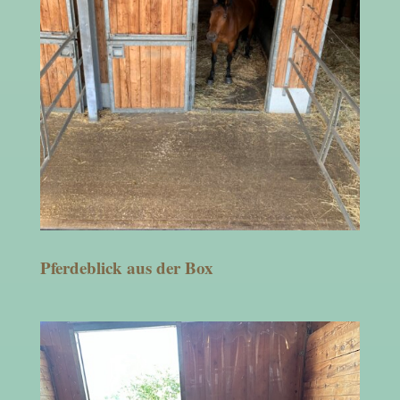
Pferdeblick aus der Box