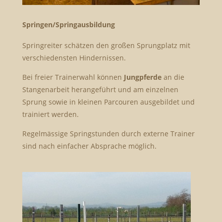
Springen/Springausbildung
Springreiter schätzen den großen Sprungplatz mit
verschiedensten Hindernissen.
Bei freier Trainerwahl können
Jungpferde
an die
Stangenarbeit herangeführt und am einzelnen
Sprung sowie in kleinen Parcouren ausgebildet und
trainiert werden.
Regelmässige Springstunden durch externe Trainer
sind nach einfacher Absprache möglich.