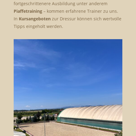
fortgeschrittenere Ausbildung unter anderem
Piaffetraining
– kommen erfahrene Trainer zu uns.
In
Kursangeboten
zur Dressur können sich wertvolle
Tipps eingeholt werden.