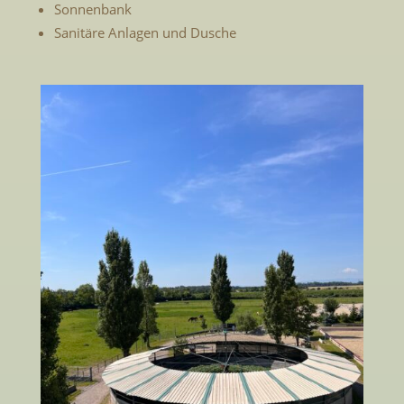
Sonnenbank
Sanitäre Anlagen und Dusche