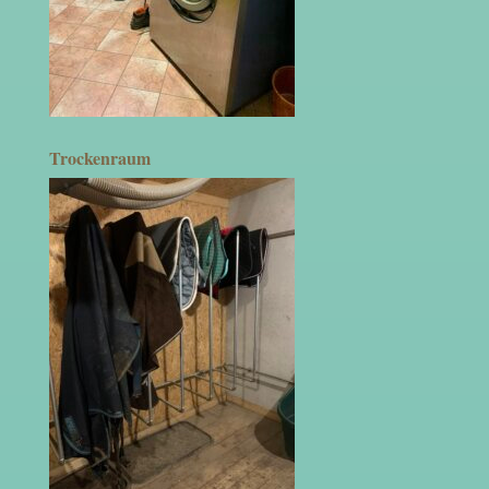
Trockenraum