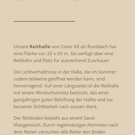
Unsere
Reithalle
von Cover All als Runddach hat
eine Fläche von 20 x 60 m. Sie verfügt über eine
Reitbahn und Platz für ausreichend Zuschauer.
Die Lichtverhältnisse in der Halle, die im Sommer
zudem teilweise geöffnet werden kann, sind
hervorragend. Auf einer Längsseite ist die Reithalle
mit einem Windschutznetz bestückt, das einer
ganzjährigen guten Belüftung der Hallte und zur
besseren Sichtbarkeit nach aussen dient.
Der Reitboden besteht aus einem Sand-
Vliesgemisch. Durch regelmässiges Abmisten nach
dem Reiten versuchen alle Reiter den Boden