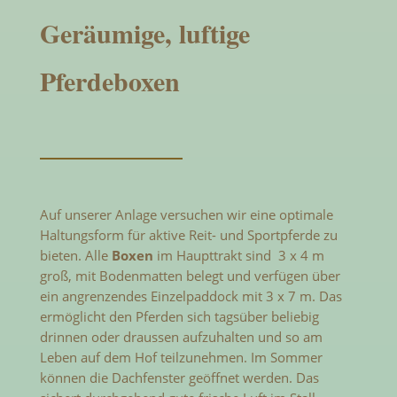
Geräumige, luftige
Pferdeboxen
Auf unserer Anlage versuchen wir eine optimale
Haltungsform für aktive Reit- und Sportpferde zu
bieten. Alle
Boxen
im Haupttrakt sind 3 x 4 m
groß, mit Bodenmatten belegt und verfügen über
ein angrenzendes Einzelpaddock mit 3 x 7 m. Das
ermöglicht den Pferden sich tagsüber beliebig
drinnen oder draussen aufzuhalten und so am
Leben auf dem Hof teilzunehmen. Im Sommer
können die Dachfenster geöffnet werden. Das