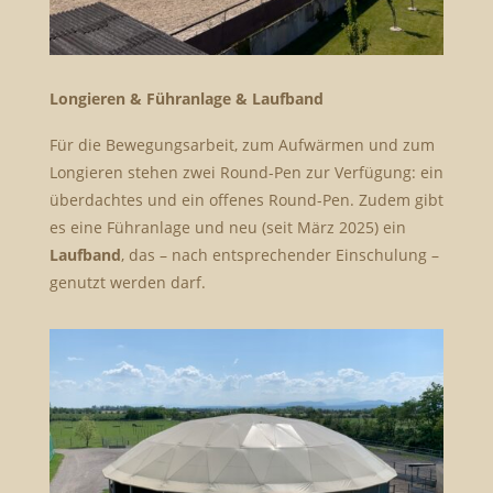
Longieren & Führanlage & Laufband
Für die Bewegungsarbeit, zum Aufwärmen und zum
Longieren stehen zwei Round-Pen zur Verfügung: ein
überdachtes und ein offenes Round-Pen. Zudem gibt
es eine Führanlage und neu (seit März 2025) ein
Laufband
, das – nach entsprechender Einschulung –
genutzt werden darf.