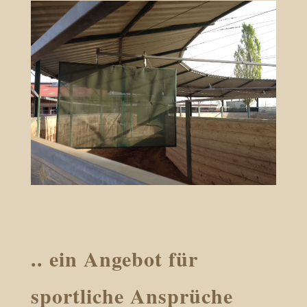
.. ein Angebot für
sportliche Ansprüche