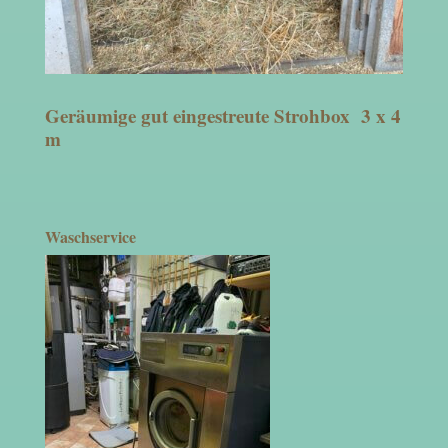
Geräumige gut eingestreute Strohbox 3 x 4
m
Waschservice