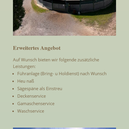
Erweitertes Angebot
Auf Wunsch bieten wir folgende zusätzliche
Leistungen:
Führanlage (Bring- u Holdienst) nach Wunsch
Heu naß
Sägespäne als Einstreu
Deckenservice
Gamaschenservice
Waschservice